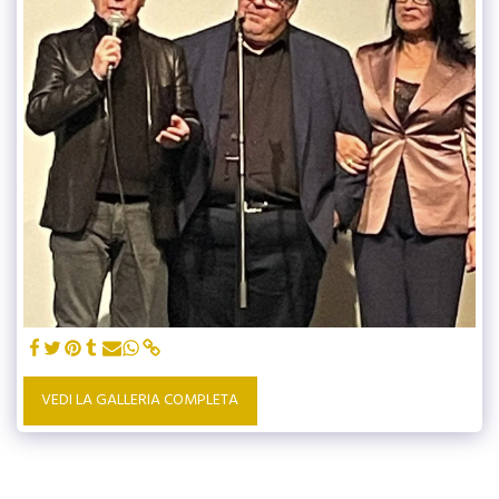
VEDI LA GALLERIA COMPLETA