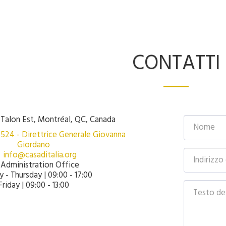
CONTATTI
Talon Est, Montréal, QC, Canada
2524
-
Direttrice Generale Giovanna
Giordano
info@casaditalia.org
Administration Office

 - Thursday | 09:00 - 17:00

Friday | 09:00 - 13:00