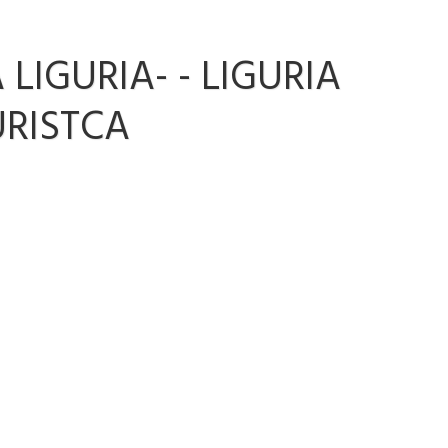
LIGURIA- - LIGURIA
RISTCA