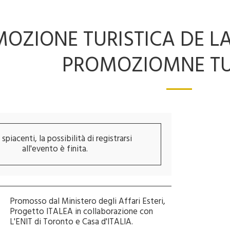
OZIONE TURISTICA DE LA 
PROMOZIOMNE TU
spiacenti, la possibilità di registrarsi
all'evento è finita.
Promosso dal Ministero degli Affari Esteri,
Progetto ITALEA in collaborazione con
L'ENIT di Toronto e Casa d'ITALIA.