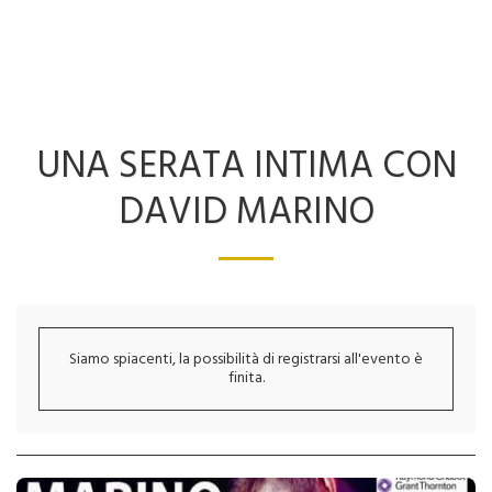
UNA SERATA INTIMA CON
DAVID MARINO
Siamo spiacenti, la possibilità di registrarsi all'evento è
finita.