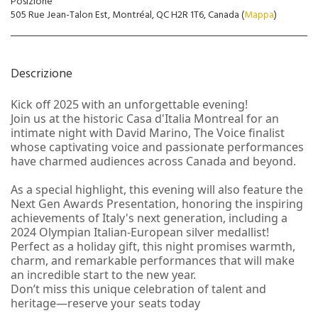
Posizione
505 Rue Jean-Talon Est, Montréal, QC H2R 1T6, Canada (
Mappa
)
Descrizione
Kick off 2025 with an unforgettable evening!
Join us at the historic Casa d'Italia Montreal for an
intimate night with David Marino, The Voice finalist
whose captivating voice and passionate performances
have charmed audiences across Canada and beyond.
As a special highlight, this evening will also feature the
Next Gen Awards Presentation, honoring the inspiring
achievements of Italy's next generation, including a
2024 Olympian Italian-European silver medallist!
Perfect as a holiday gift, this night promises warmth,
charm, and remarkable performances that will make
an incredible start to the new year.
Don’t miss this unique celebration of talent and
heritage—reserve your seats today