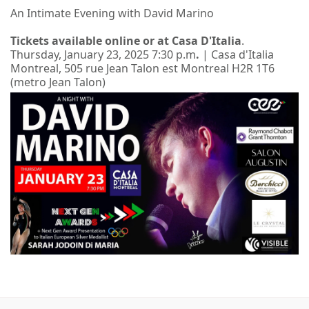
An Intimate Evening with David Marino
Tickets available online or at Casa D'Italia
.
Thursday, January 23, 2025 7:30 p.m
.
| Casa d'Italia
Montreal, 505 rue Jean Talon est Montreal H2R 1T6
(metro Jean Talon)