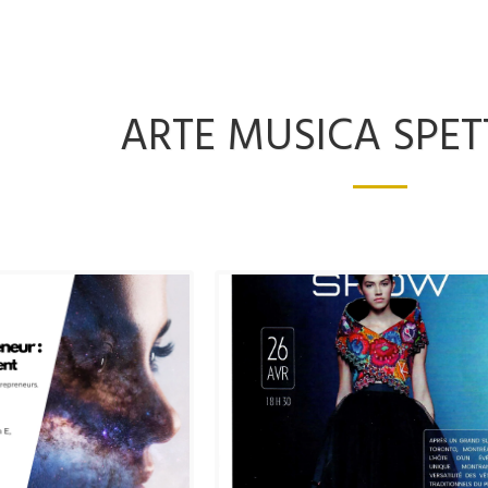
ARTE MUSICA SPE