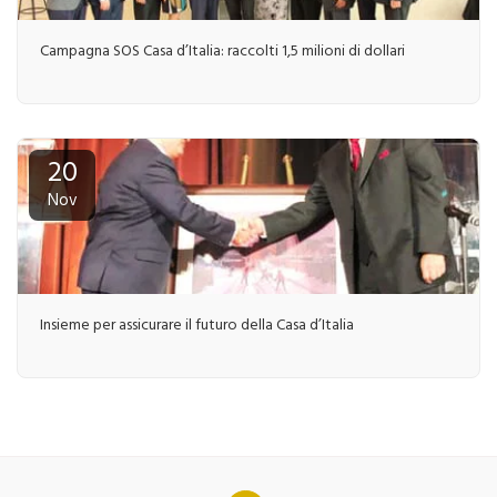
Campagna SOS Casa d’Italia: raccolti 1,5 milioni di dollari
20
Nov
Insieme per assicurare il futuro della Casa d’Italia