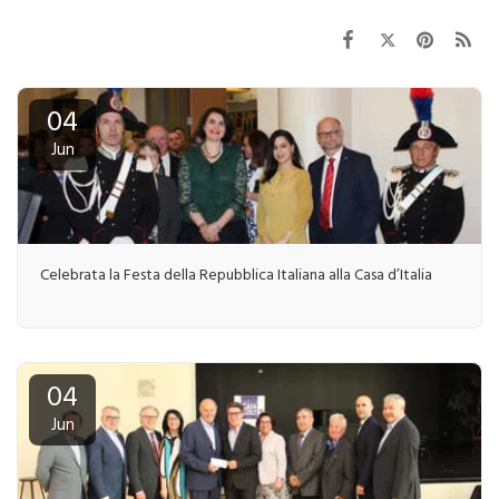
04
Jun
Celebrata la Festa della Repubblica Italiana alla Casa d’Italia
04
Jun