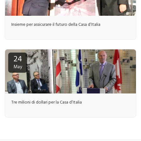
Insieme per assicurare il futuro della Casa d’Italia
24
May
Tre milioni di dollari per la Casa d’Italia