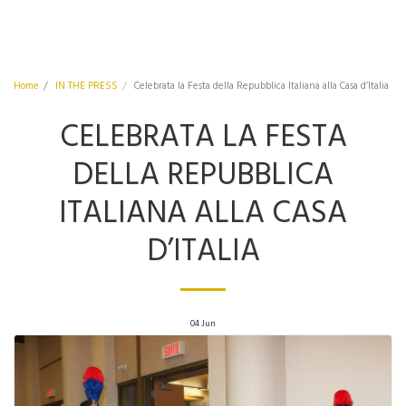
Home
IN THE PRESS
Celebrata la Festa della Repubblica Italiana alla Casa d’Italia
CELEBRATA LA FESTA
DELLA REPUBBLICA
ITALIANA ALLA CASA
D’ITALIA
04
Jun