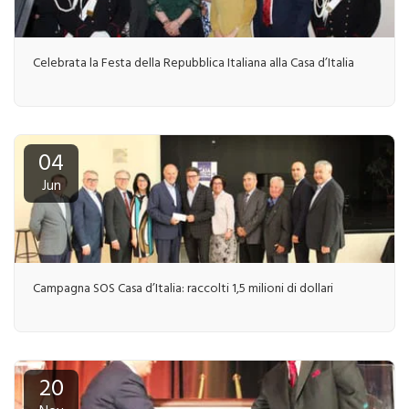
Celebrata la Festa della Repubblica Italiana alla Casa d’Italia
04
Jun
Campagna SOS Casa d’Italia: raccolti 1,5 milioni di dollari
20