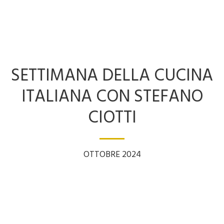
SETTIMANA DELLA CUCINA
ITALIANA CON STEFANO
CIOTTI
OTTOBRE 2024