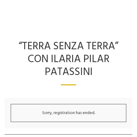
“TERRA SENZA TERRA”
CON ILARIA PILAR
PATASSINI
Sorry, registration has ended.