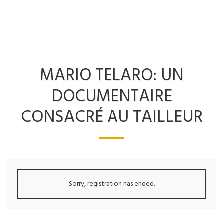
MARIO TELARO: UN
DOCUMENTAIRE
CONSACRÉ AU TAILLEUR
Sorry, registration has ended.