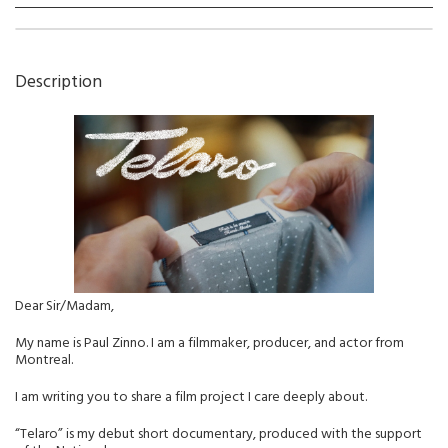
Description
Dear Sir/Madam,
My name is Paul Zinno. I am a filmmaker, producer, and actor from
Montreal.
I am writing you to share a film project I care deeply about.
“Telaro” is my debut short documentary, produced with the support