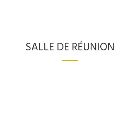
SALLE DE RÉUNION